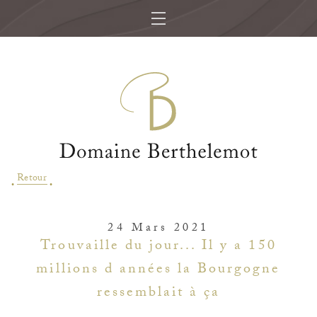
Retour
24 Mars 2021
Trouvaille du jour... Il y a 150
millions d années la Bourgogne
ressemblait à ça