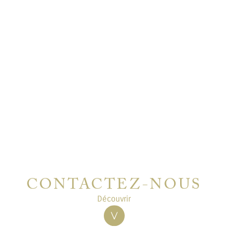
CONTACTEZ-NOUS
Découvrir