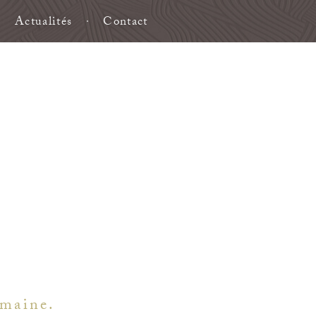
Actualités
Contact
emaine.