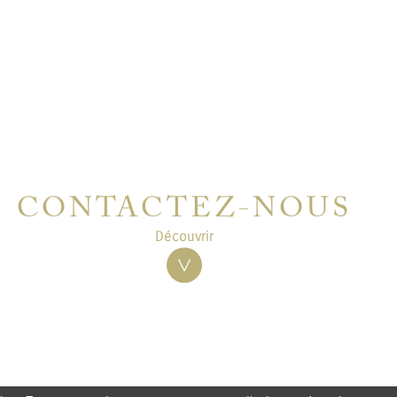
CONTACTEZ-NOUS
Découvrir