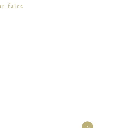
r faire