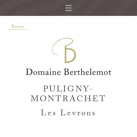
Retour
PULIGNY-
MONTRACHET
Les Levrons