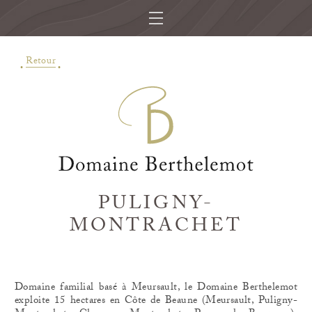
Retour
PULIGNY-
MONTRACHET
Domaine familial basé à Meursault, le Domaine Berthelemot
exploite 15 hectares en Côte de Beaune (Meursault, Puligny-