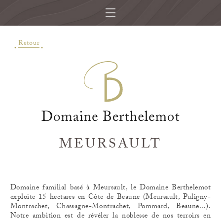
Retour
MEURSAULT
Domaine familial basé à Meursault, le Domaine Berthelemot
exploite 15 hectares en Côte de Beaune (Meursault, Puligny-
Montrachet, Chassagne-Montrachet, Pommard, Beaune...).
Notre ambition est de révéler la noblesse de nos terroirs en