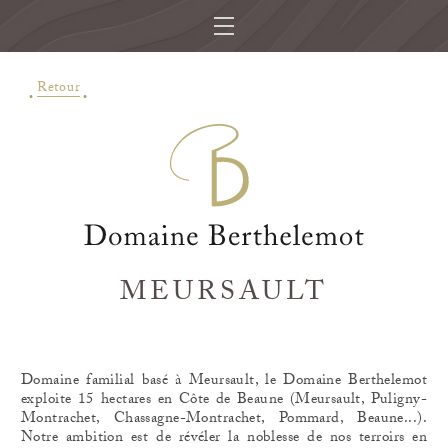
Retour
MEURSAULT
Domaine familial basé à Meursault, le Domaine Berthelemot
exploite 15 hectares en Côte de Beaune (Meursault, Puligny-
Montrachet, Chassagne-Montrachet, Pommard, Beaune...).
Notre ambition est de révéler la noblesse de nos terroirs en