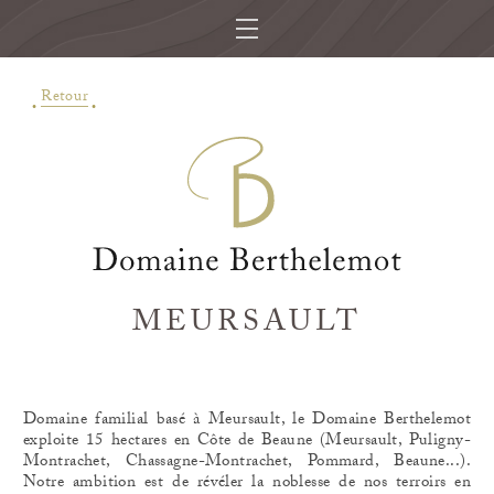
Retour
MEURSAULT
Domaine familial basé à Meursault, le Domaine Berthelemot
exploite 15 hectares en Côte de Beaune (Meursault, Puligny-
Montrachet, Chassagne-Montrachet, Pommard, Beaune...).
Notre ambition est de révéler la noblesse de nos terroirs en