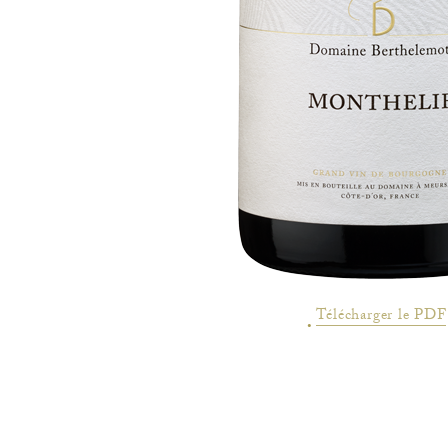
Télécharger le PDF