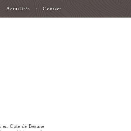
Actualités
Contact
es en Côte de Beaune