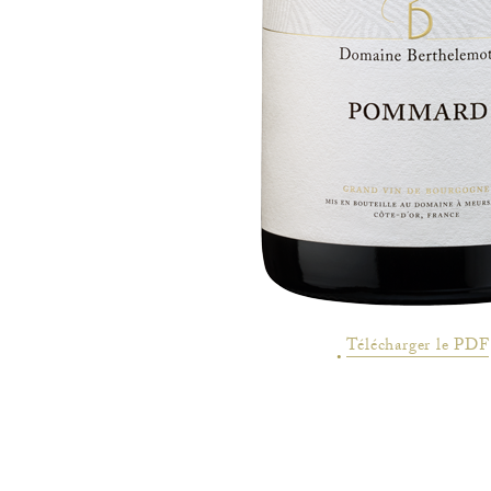
Télécharger le PDF