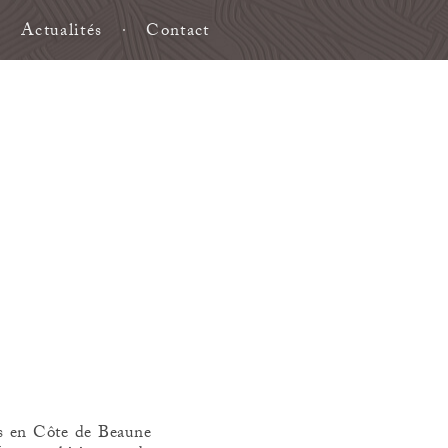
Actualités
Contact
es en Côte de Beaune