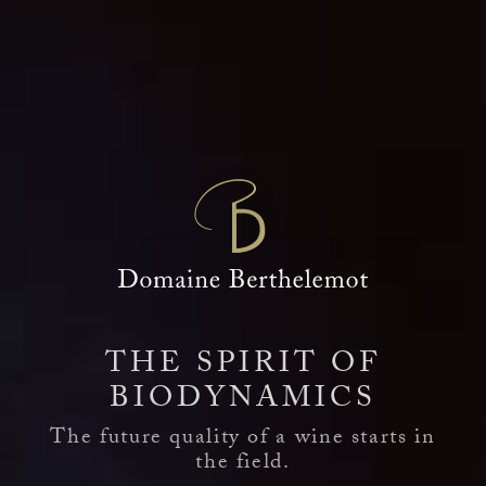
THE SPIRIT OF
BIODYNAMICS
The future quality of a wine starts in
the field.