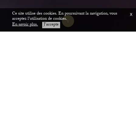
Ce site utilise des cookies. En poursuivant la navigation, vous
x
acceptez l'utilisation de cookies.
En savoir plus.
J'accepte