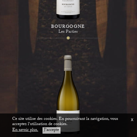
BOURGOGNE
Les Parties
Ce site utilise des cookies. En poursuivant la navigation, vous
x
acceptez l'utilisation de cookies.
En savoir plus.
J'accepte